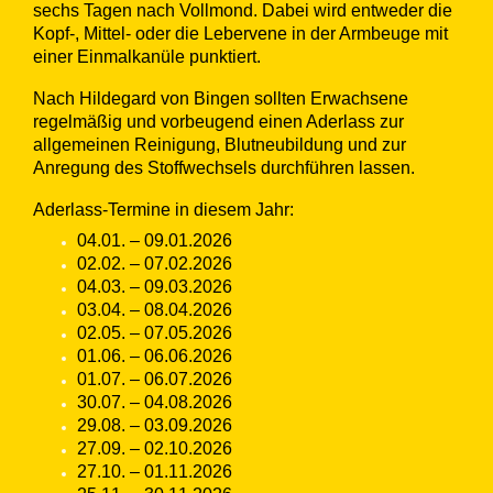
sechs Tagen nach Vollmond. Dabei wird entweder die
Kopf-, Mittel- oder die Lebervene in der Armbeuge mit
einer Einmalkanüle punktiert.
Nach Hildegard von Bingen sollten Erwachsene
regelmäßig und vorbeugend einen Aderlass zur
allgemeinen Reinigung, Blutneubildung und zur
Anregung des Stoffwechsels durchführen lassen.
Aderlass-Termine in diesem Jahr:
04.01. – 09.01.2026
02.02. – 07.02.2026
04.03. – 09.03.2026
03.04. – 08.04.2026
02.05. – 07.05.2026
01.06. – 06.06.2026
01.07. – 06.07.2026
30.07. – 04.08.2026
29.08. – 03.09.2026
27.09. – 02.10.2026
27.10. – 01.11.2026