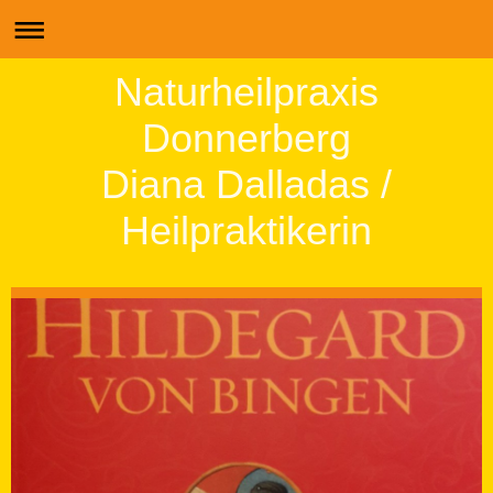
Naturheilpraxis
Donnerberg
Diana Dalladas /
Heilpraktikerin