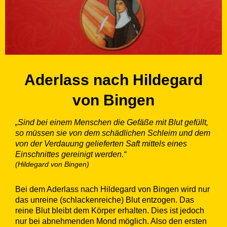
Aderlass nach Hildegard
von Bingen
„Sind bei einem Menschen die Gefäße mit Blut gefüllt,
so müssen sie von dem schädlichen Schleim und dem
von der Verdauung gelieferten Saft mittels eines
Einschnittes gereinigt werden.“
(Hildegard von Bingen)
Bei dem Aderlass nach Hildegard von Bingen wird nur
das unreine (schlackenreiche) Blut entzogen. Das
reine Blut bleibt dem Körper erhalten. Dies ist jedoch
nur bei abnehmenden Mond möglich. Also den ersten