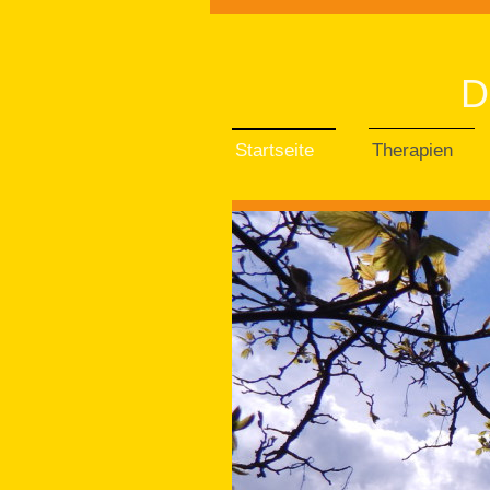
D
Startseite
Therapien