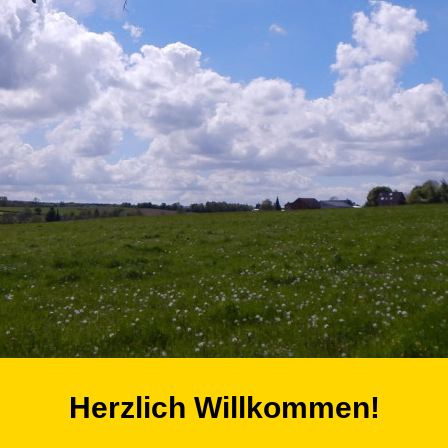
Herzlich Willkommen!