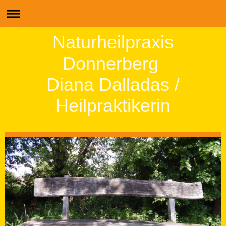
Naturheilpraxis
Donnerberg
Diana Dalladas /
Heilpraktikerin