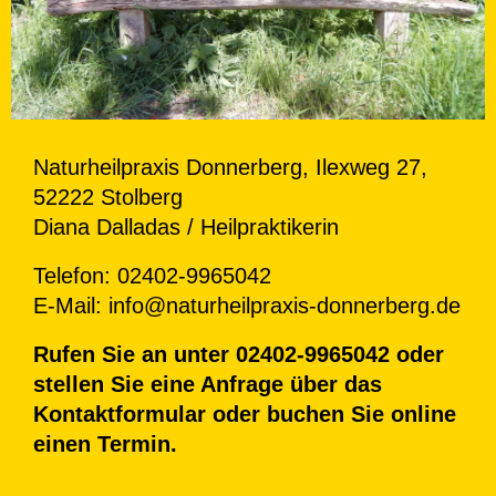
Naturheilpraxis Donnerberg, Ilexweg 27,
52222 Stolberg
Diana Dalladas / Heilpraktikerin
Telefon: 02402-9965042
E-Mail: info@naturheilpraxis-donnerberg.de
Rufen Sie an unter 02402-9965042 oder
stellen Sie eine Anfrage über das
Kontaktformular oder buchen Sie online
einen Termin.